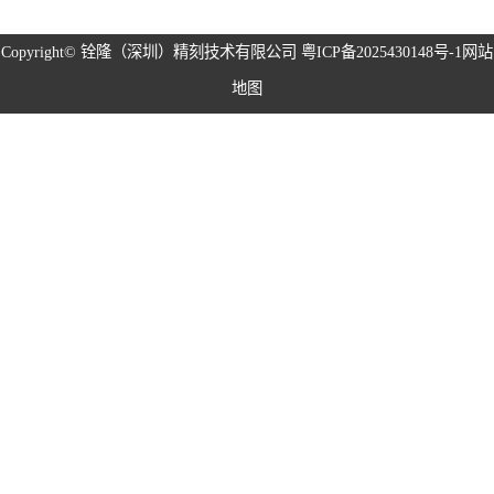
磁性治具钢片系
Copyright©
铨隆（深圳）精刻技术有限公司
粤ICP备2025430148号-1
网站
地图
列
弹片系列
耳塞网系列