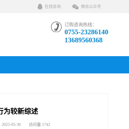
在线咨询
微信公众号
订购咨询热线：
0755-23286140
13689560368
行为较新综述
-05-30 访问量:1742