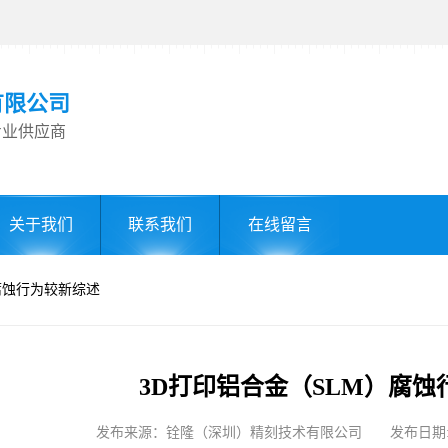
有限公司
专业供应商
关于我们
联系我们
在线留言
）腐蚀行为较新综述
3D打印铝合金（SLM）腐蚀
发布来源：铨隆（深圳）精刻技术有限公司 发布日期: 2025