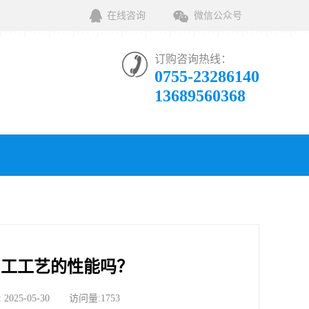
在线咨询
微信公众号
订购咨询热线：
0755-23286140
13689560368
加工工艺的性能吗？
-05-30 访问量:1753