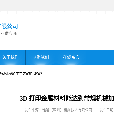
有限公司
专业供应商
关于我们
联系我们
在线留言
到常规机械加工工艺的性能吗？
3D 打印金属材料能达到常规机械
发布来源：铨隆（深圳）精刻技术有限公司 发布日期: 2025