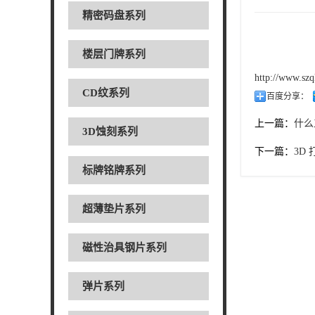
精密码盘系列
楼层门牌系列
http://www.szq
CD纹系列
百度分享：
上一篇：
什么
3D蚀刻系列
下一篇：
3D
标牌铭牌系列
超薄垫片系列
磁性治具钢片系列
弹片系列