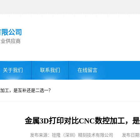
有限公司
专业供应商
关于我们
联系我们
在线留言
数控加工，是互补还是二选一？
金属3D打印对比CNC数控加工，
发布来源：铨隆（深圳）精刻技术有限公司 发布日期: 2025