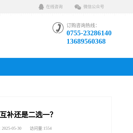
在线咨询
微信公众号
订购咨询热线：
0755-23286140
13689560368
是互补还是二选一？
-05-30 访问量:1554